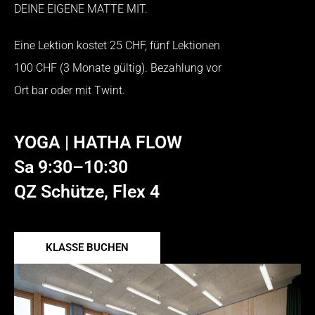
DEINE EIGENE MATTE MIT.
Eine Lektion kostet 25 CHF, fünf Lektionen
100 CHF (3 Monate gültig). Bezahlung vor
Ort bar oder mit Twint.
YOGA | HATHA FLOW
Sa 9:30–10:30
QZ Schütze, Flex 4
KLASSE BUCHEN