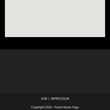
AGB
IMPRESSUM
Copyright 2026 - Frank Hesse Yoga