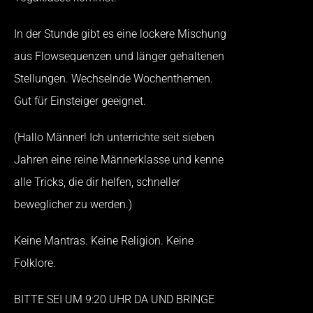
In der Stunde gibt es eine lockere Mischung
aus Flowsequenzen und länger gehaltenen
Stellungen. Wechselnde Wochenthemen.
Gut für Einsteiger geeignet.
(Hallo Männer! Ich unterrichte seit sieben
Jahren eine reine Männerklasse und kenne
alle Tricks, die dir helfen, schneller
beweglicher zu werden.)
Keine Mantras. Keine Religion. Keine
Folklore.
BITTE SEI UM 9:20 UHR DA UND BRINGE