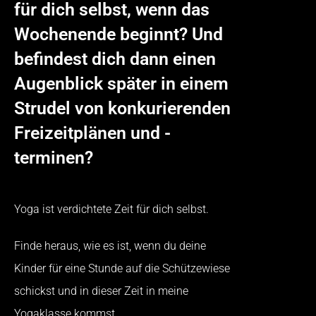
für dich selbst, wenn das
Wochenende beginnt? Und
befindest dich dann einen
Augenblick später in einem
Strudel von konkurierenden
Freizeitplänen und -
terminen?
Yoga ist verdichtete Zeit für dich selbst.
Finde heraus, wie es ist, wenn du deine
Kinder für eine Stunde auf die Schützewiese
schickst und in dieser Zeit in meine
Yogaklasse kommst.