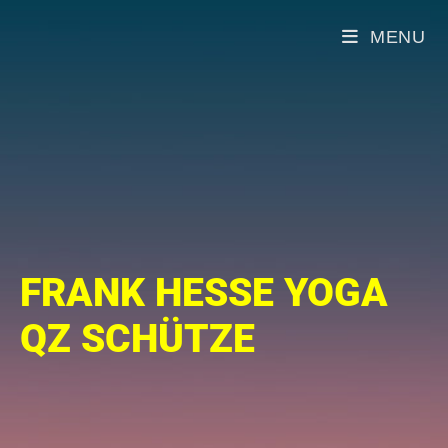
MENU
FRANK HESSE YOGA
QZ SCHÜTZE