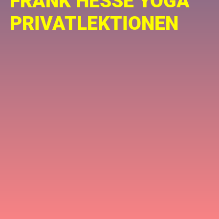
FRANK HESSE YOGA
PRIVATLEKTIONEN