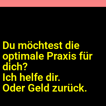
Du möchtest die
optimale Praxis für
dich?
Ich helfe dir.
Oder Geld zurück.