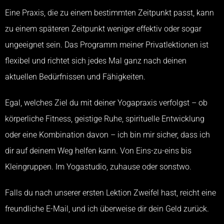
Eine Praxis, die zu einem bestimmten Zeitpunkt passt, kann
zu einem späteren Zeitpunkt weniger effektiv oder sogar
ungeeignet sein. Das Programm meiner Privatlektionen ist
flexibel und richtet sich jedes Mal ganz nach deinen
aktuellen Bedürfnissen und Fähigkeiten.
Egal, welches Ziel du mit deiner Yogapraxis verfolgst – ob
körperliche Fitness, geistige Ruhe, spirituelle Entwicklung
oder eine Kombination davon – ich bin mir sicher, dass ich
dir auf deinem Weg helfen kann. Von Eins-zu-eins bis
Kleingruppen. Im Yogastudio, zuhause oder sonstwo.
Falls du nach unserer ersten Lektion Zweifel hast, reicht eine
freundliche E-Mail, und ich überweise dir dein Geld zurück.