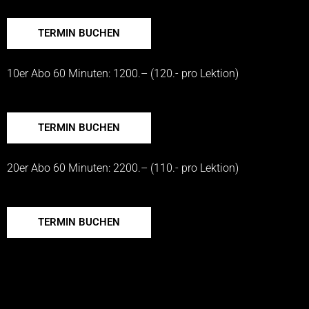
TERMIN BUCHEN
10er Abo 60 Minuten: 1200.– (120.- pro Lektion)
TERMIN BUCHEN
20er Abo 60 Minuten: 2200.– (110.- pro Lektion)
TERMIN BUCHEN