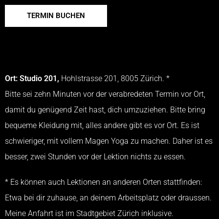
TERMIN BUCHEN
Ort: Studio 201,
Hohlstrasse 201, 8005 Zürich. *
Bitte sei zehn Minuten vor der verabredeten Termin vor Ort,
damit du genügend Zeit hast, dich umzuziehen. Bitte bring
bequeme Kleidung mit, alles andere gibt es vor Ort. Es ist
schwieriger, mit vollem Magen Yoga zu machen. Daher ist es
besser, zwei Stunden vor der Lektion nichts zu essen.
* Es können auch Lektionen an anderen Orten stattfinden:
Etwa bei dir zuhause, an deinem Arbeitsplatz oder draussen.
Meine Anfahrt ist im Stadtgebiet Zürich inklusive.