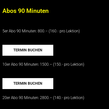
Abos 90 Minuten
5er Abo 90 Minuten: 800.– (160.- pro Lektion)
TERMIN BUCHEN
10er Abo 90 Minuten: 1500.– (150.- pro Lektion)
TERMIN BUCHEN
20er Abo 90 Minuten: 2800.– (140.- pro Lektion)