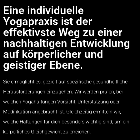
Eine individuelle
Yogapraxis ist der
effektivste Weg zu einer
nachhaltigen Entwicklung
auf körperlicher und
geistiger Ebene.
Sie ermöglicht es, gezielt auf spezifische gesundheitliche
Herausforderungen einzugehen. Wir werden prüfen, bei
welchen Yogahaltungen Vorsicht, Unterstützung oder
Modifikation angebracht ist. Gleichzeitig ermitteln wir,
welche Haltungen für dich besonders wichtig sind, um ein
körperliches Gleichgewicht zu erreichen.