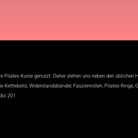
re Pilates-Kurse genutzt. Daher stehen uns neben den üblichen H
 Kettlebells, Widerstandsbänder, Faszienrollen, Pilates-Ringe, 
dio 201.