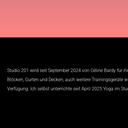
Studio 201 wird seit September 2024 von Céline Bardy für ih
Blöcken, Gurten und Decken, auch weitere Trainingsgeräte wie
Verfügung. Ich selbst unterrichte seit April 2025 Yoga im Stu