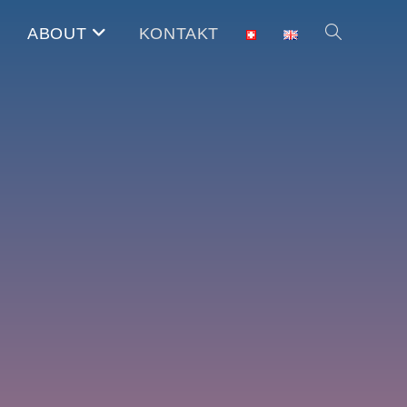
ABOUT
KONTAKT