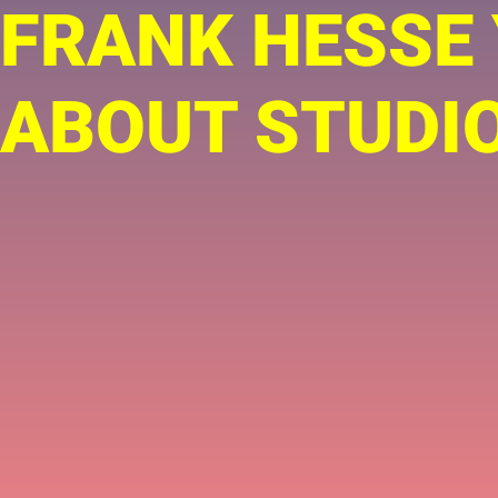
FRANK HESSE
ABOUT STUDIO