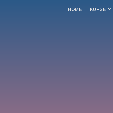
HOME
KURSE